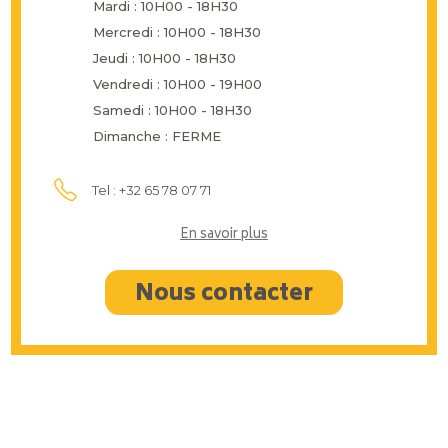
Mardi : 10H00 - 18H30
Mercredi : 10H00 - 18H30
Jeudi : 10H00 - 18H30
Vendredi : 10H00 - 19H00
Samedi : 10H00 - 18H30
Dimanche : FERME
Tel : +32 65 78 07 71
En savoir plus
Nous contacter