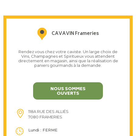
CAVAVIN Frameries
Rendez vous chez votre caviste. Un large choix de
Vins, Champagnes et Spiritueux vous attendent
directement en magasin, ainsi que la réalisation de
paniers gourmands à la demande.
NOUS SOMMES
OUVERTS
118A RUE DES ALLIÉS
7080 FRAMERIES
Lundi : FERME