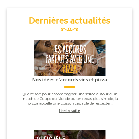
Dernières actualités
Nos idées d’accords vins et pizza
Que ce soit pour accompagner une soirée autour d’un
match de Coupe du Monde ou un repas plus simple, la
pizza appelle une boisson capable de respecter
l’équilibre entre la pâte, la sauce tomate, ...
Lire la suite