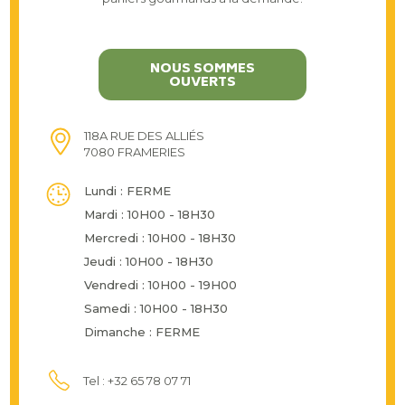
NOUS SOMMES
OUVERTS
118A RUE DES ALLIÉS
7080 FRAMERIES
Lundi : FERME
Mardi : 10H00 - 18H30
Mercredi : 10H00 - 18H30
Jeudi : 10H00 - 18H30
Vendredi : 10H00 - 19H00
Samedi : 10H00 - 18H30
Dimanche : FERME
Tel : +32 65 78 07 71