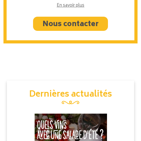
En savoir plus
Nous contacter
Dernières actualités